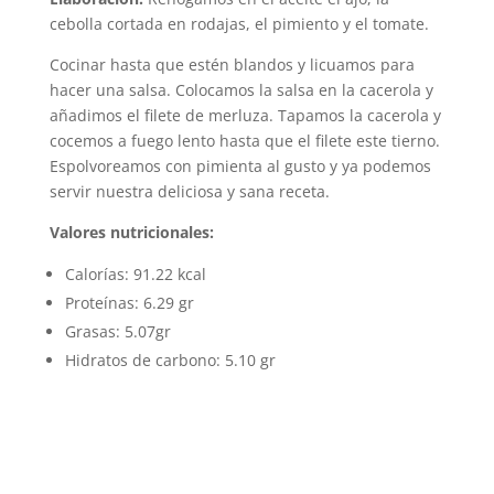
cebolla cortada en rodajas, el pimiento y el tomate.
Cocinar hasta que estén blandos y licuamos para
hacer una salsa. Colocamos la salsa en la cacerola y
añadimos el filete de merluza. Tapamos la cacerola y
cocemos a fuego lento hasta que el filete este tierno.
Espolvoreamos con pimienta al gusto y ya podemos
servir nuestra deliciosa y sana receta.
Valores nutricionales:
Calorías: 91.22 kcal
Proteínas: 6.29 gr
Grasas: 5.07gr
Hidratos de carbono: 5.10 gr