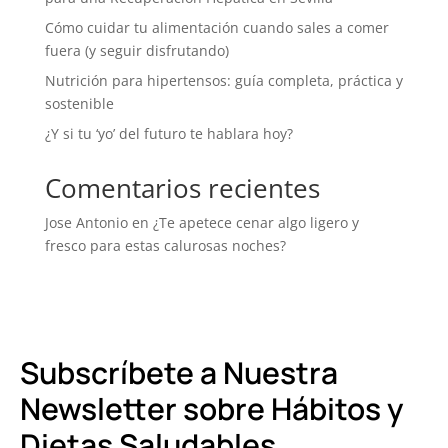
Cómo cuidar tu alimentación cuando sales a comer
fuera (y seguir disfrutando)
Nutrición para hipertensos: guía completa, práctica y
sostenible
¿Y si tu ‘yo’ del futuro te hablara hoy?
Comentarios recientes
Jose Antonio
en
¿Te apetece cenar algo ligero y
fresco para estas calurosas noches?
Subscríbete a Nuestra
Newsletter sobre Hábitos y
Dietas Saludables