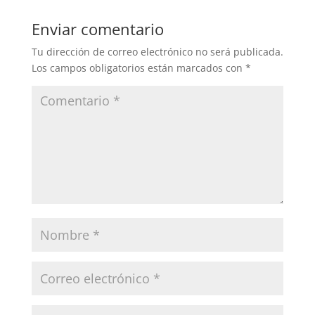
Enviar comentario
Tu dirección de correo electrónico no será publicada.
Los campos obligatorios están marcados con
*