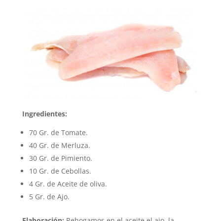
Ingredientes:
70 Gr. de Tomate.
40 Gr. de Merluza.
30 Gr. de Pimiento.
10 Gr. de Cebollas.
4 Gr. de Aceite de oliva.
5 Gr. de Ajo.
Elaboración:
Rehogamos en el aceite el ajo, la