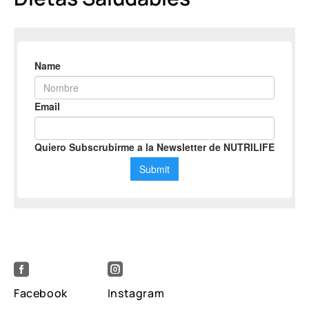


Facebook
Instagram