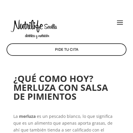
PIDE TU CITA
¿QUÉ COMO HOY?
MERLUZA CON SALSA
DE PIMIENTOS
La
merluza
es un pescado blanco, lo que significa
que es un alimento que apenas aporta grasas, de
ahí que también tienda a ser calificado con el