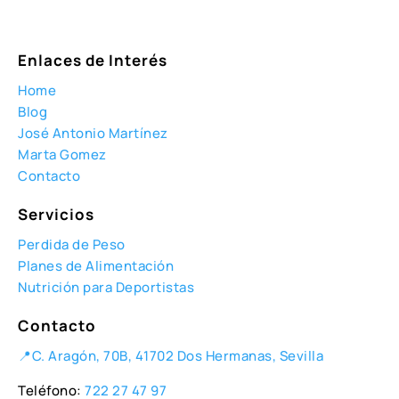
Enlaces de Interés
Home
Blog
José Antonio Martínez
Marta Gomez
Contacto
Servicios
Perdida de Peso
Planes de Alimentación
Nutrición para Deportistas
Contacto
📍C. Aragón, 70B, 41702 Dos Hermanas, Sevilla
Teléfono:
722 27 47 97