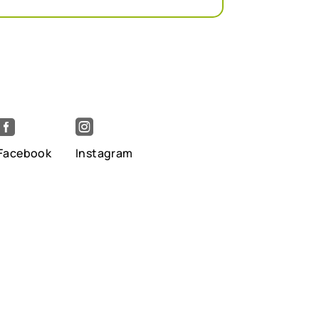


Facebook
Instagram