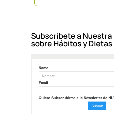
Subscríbete a Nuestra
sobre Hábitos y Dietas