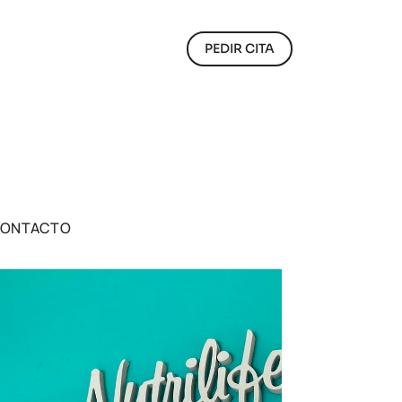
PEDIR CITA
ONTACTO