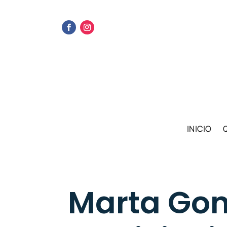
INICIO
Marta Go