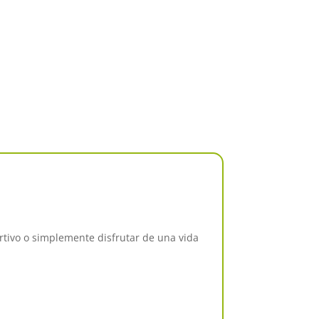
rtivo o simplemente disfrutar de una vida