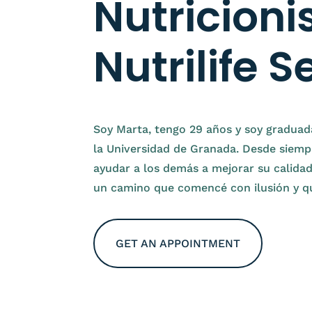
Nutricioni
Nutrilife S
Soy Marta, tengo 29 años y soy graduad
la Universidad de Granada. Desde siemp
ayudar a los demás a mejorar su calidad
un camino que comencé con ilusión y qu
GET AN APPOINTMENT