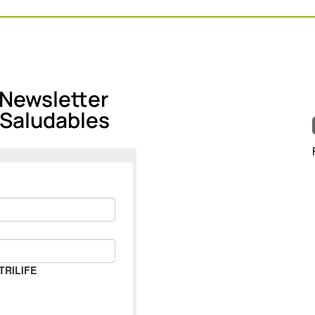
 Newsletter
 Saludables