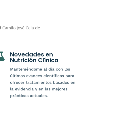
d Camilo José Cela de
Novedades en

Nutrición Clínica
Manteniéndome al día con los
últimos avances científicos para
ofrecer tratamientos basados en
la evidencia y en las mejores
prácticas actuales.