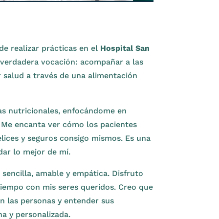
de realizar prácticas en el
Hospital San
 verdadera vocación: acompañar a las
 salud a través de una alimentación
as nutricionales, enfocándome en
. Me encanta ver cómo los pacientes
felices y seguros consigo mismos. Es una
dar lo mejor de mí.
sencilla, amable y empática. Disfruto
tiempo con mis seres queridos. Creo que
n las personas y entender sus
 y personalizada.