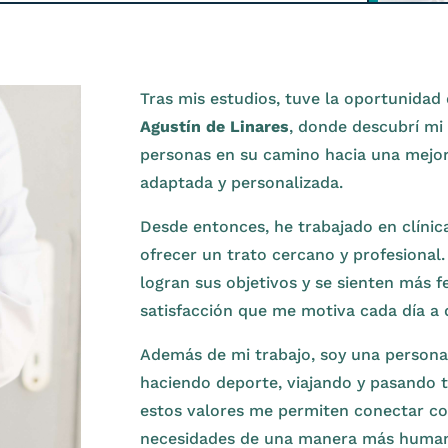
Tras mis estudios, tuve la oportunidad 
Agustín de Linares
, donde descubrí mi
personas en su camino hacia una mejor
adaptada y personalizada.
Desde entonces, he trabajado en clínic
ofrecer un trato cercano y profesional
logran sus objetivos y se sienten más 
satisfacción que me motiva cada día a 
Además de mi trabajo, soy una persona 
haciendo deporte, viajando y pasando 
estos valores me permiten conectar co
necesidades de una manera más humana