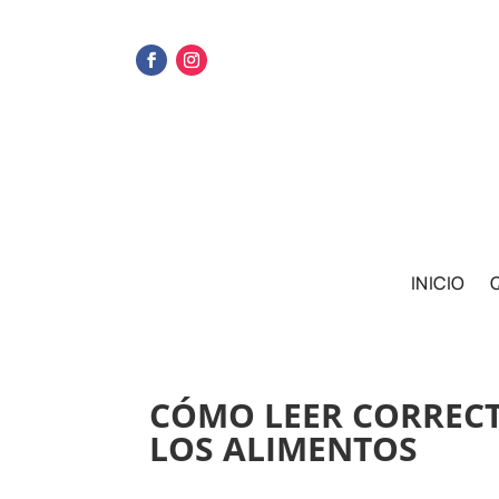
INICIO
CÓMO LEER CORRECT
LOS ALIMENTOS