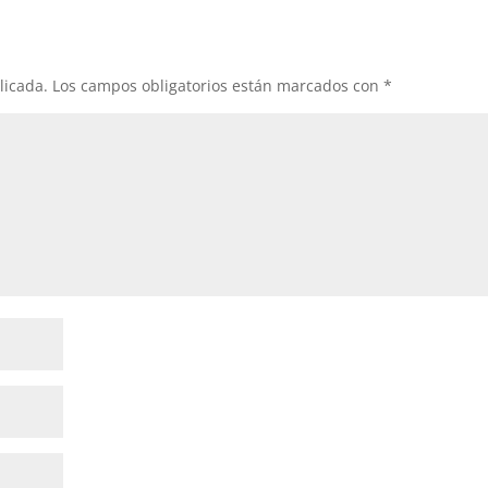
licada.
Los campos obligatorios están marcados con
*