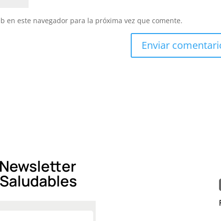
eb en este navegador para la próxima vez que comente.
 Newsletter
 Saludables