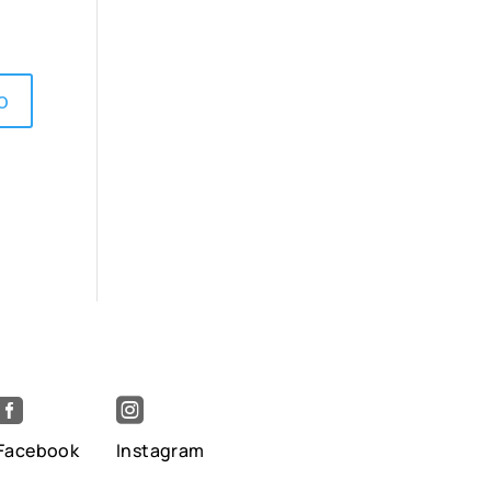


Facebook
Instagram