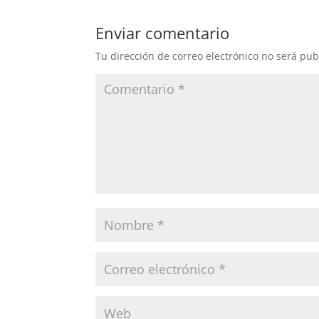
Enviar comentario
Tu dirección de correo electrónico no será pub