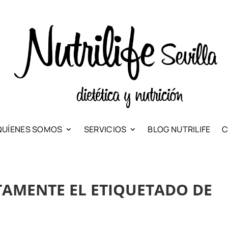
QUÍENES SOMOS
SERVICIOS
BLOG NUTRILIFE
C
AMENTE EL ETIQUETADO DE